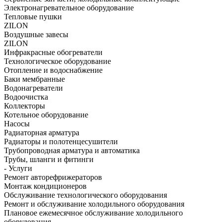
Электронагревательное оборудование
Тепловые пушки
ZILON
Воздушные завесы
ZILON
Инфракрасные обогреватели
Технологическое оборудование
Отопление и водоснабжение
Баки мембранные
Водонагреватели
Водоочистка
Коллекторы
Котельное оборудование
Насосы
Радиаторная арматура
Радиаторы и полотенцесушители
Трубопроводная арматура и автоматика
Трубы, шланги и фитинги
- Услуги
Ремонт авторефрижераторов
Монтаж кондиционеров
Обслуживание технологического оборудования
Ремонт и обслуживание холодильного оборудования
Плановое ежемесячное обслуживание холодильного
оборудования