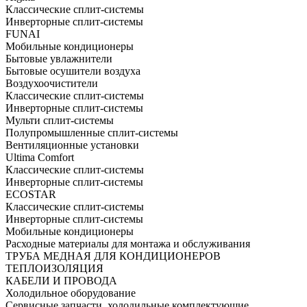
Классические сплит-системы
Инверторные сплит-системы
FUNAI
Мобильные кондиционеры
Бытовые увлажнители
Бытовые осушители воздуха
Воздухоочистители
Классические сплит-системы
Инверторные сплит-системы
Мульти сплит-системы
Полупромышленные сплит-системы
Вентиляционные установки
Ultima Comfort
Классические сплит-системы
Инверторные сплит-системы
ECOSTAR
Классические сплит-системы
Инверторные сплит-системы
Мобильные кондиционеры
Расходные материалы для монтажа и обслуживания
ТРУБА МЕДНАЯ ДЛЯ КОНДИЦИОНЕРОВ
ТЕПЛОИЗОЛЯЦИЯ
КАБЕЛИ И ПРОВОДА
Холодильное оборудование
Сервисные запчасти, холодильные комплектующие