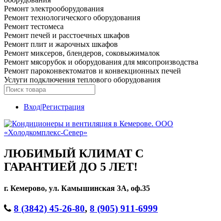
Ремонт электрооборудования
Ремонт технологического оборудования
Ремонт тестомеса
Ремонт печей и расстоечных шкафов
Ремонт плит и жарочных шкафов
Ремонт миксеров, блендеров, соковыжималок
Ремонт мясорубок и оборудования для мясопроизводства
Ремонт пароконвектоматов и конвекционных печей
Услуги подключения теплового оборудования
Вход|Регистрация
ЛЮБИМЫЙ КЛИМАТ С
ГАРАНТИЕЙ ДО 5 ЛЕТ!
г. Кемерово, ул. Камышинская 3А, оф.35
8 (3842) 45-26-80
,
8 (905) 911-6999