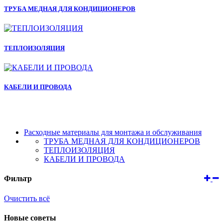
ТРУБА МЕДНАЯ ДЛЯ КОНДИЦИОНЕРОВ
ТЕПЛОИЗОЛЯЦИЯ
КАБЕЛИ И ПРОВОДА
Расходные материалы для монтажа и обслуживания
ТРУБА МЕДНАЯ ДЛЯ КОНДИЦИОНЕРОВ
ТЕПЛОИЗОЛЯЦИЯ
КАБЕЛИ И ПРОВОДА
Фильтр
Очистить всё
Новые советы