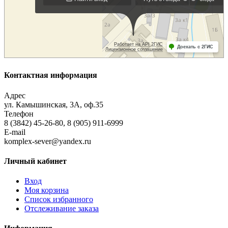
Контактная информация
Адрес
ул. Камышинская, 3А, оф.35
Телефон
8 (3842) 45-26-80, 8 (905) 911-6999
E-mail
komplex-sever@yandex.ru
Личный кабинет
Вход
Моя корзина
Список избранного
Отслеживание заказа