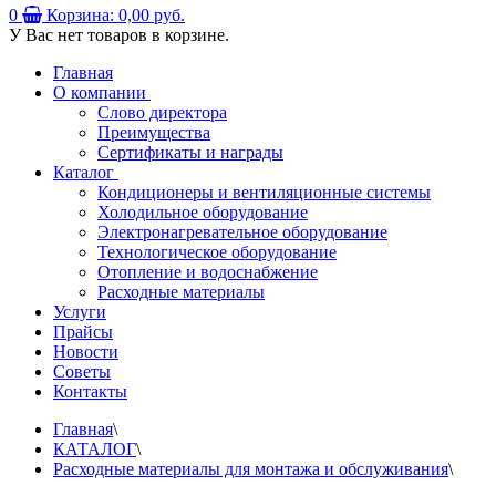
0
Корзина:
0,00 руб.
У Вас нет товаров в корзине.
Главная
О компании
Слово директора
Преимущества
Сертификаты и награды
Каталог
Кондиционеры и вентиляционные системы
Холодильное оборудование
Электронагревательное оборудование
Технологическое оборудование
Отопление и водоснабжение
Расходные материалы
Услуги
Прайсы
Новости
Советы
Контакты
Главная
\
КАТАЛОГ
\
Расходные материалы для монтажа и обслуживания
\