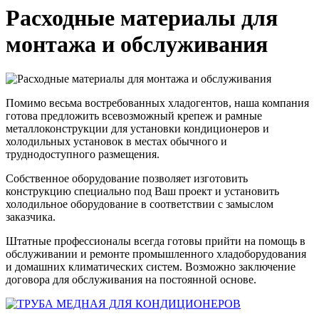
Расходные материалы для
монтажа и обслуживания
Помимо весьма востребованных хладогентов, наша компания
готова предложить всевозможный крепеж и рамные
металлоконструкции для установки кондиционеров и
холодильных установок в местах обычного и
труднодоступного размещения.
Собственное оборудование позволяет изготовить
конструкцию специально под Ваш проект и установить
холодильное оборудование в соответствии с замыслом
заказчика.
Штатные профессионалы всегда готовы прийти на помощь в
обслуживании и ремонте промышленного хладоборудования
и домашних климатических систем. Возможно заключение
договора для обслуживания на постоянной основе.