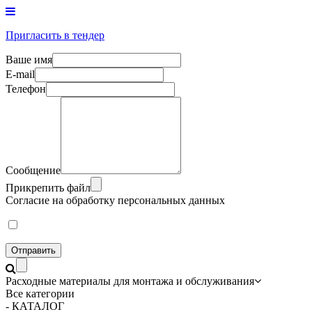
Пригласить в тендер
Ваше имя
E-mail
Телефон
Сообщение
Прикрепить файл
Согласие на обработку персональных данных
Отправить
Расходные материалы для монтажа и обслуживания
Все категории
- КАТАЛОГ