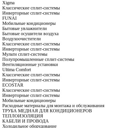
Xigma
Классические сплит-системы
Инверторные сплит-системы
FUNAI
Мобильные кондиционеры
Бытовые увлажнители
Бытовые осушители воздуха
Воздухоочистители
Классические сплит-системы
Инверторные сплит-системы
Мульти сплит-системы
Полупромышленные сплит-системы
Вентиляционные установки
Ultima Comfort
Классические сплит-системы
Инверторные сплит-системы
ECOSTAR
Классические сплит-системы
Инверторные сплит-системы
Мобильные кондиционеры
Расходные материалы для монтажа и обслуживания
ТРУБА МЕДНАЯ ДЛЯ КОНДИЦИОНЕРОВ
ТЕПЛОИЗОЛЯЦИЯ
КАБЕЛИ И ПРОВОДА
Холодильное оборудование