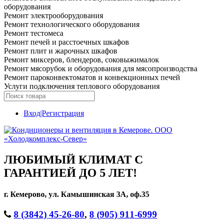
оборудования
Ремонт электрооборудования
Ремонт технологического оборудования
Ремонт тестомеса
Ремонт печей и расстоечных шкафов
Ремонт плит и жарочных шкафов
Ремонт миксеров, блендеров, соковыжималок
Ремонт мясорубок и оборудования для мясопроизводства
Ремонт пароконвектоматов и конвекционных печей
Услуги подключения теплового оборудования
Вход|Регистрация
ЛЮБИМЫЙ КЛИМАТ С
ГАРАНТИЕЙ ДО 5 ЛЕТ!
г. Кемерово, ул. Камышинская 3А, оф.35
8 (3842) 45-26-80
,
8 (905) 911-6999