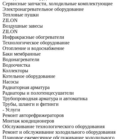
Сервисные запчасти, холодильные комплектующие
Электронагревательное оборудование
Тепловые пушки
ZILON
Воздушные завесы
ZILON
Инфракрасные обогреватели
Технологическое оборудование
Отопление и водоснабжение
Баки мембранные
Водонагреватели
Водоочистка
Коллекторы
Котельное оборудование
Насосы
Радиаторная арматура
Радиаторы и полотенцесушители
Трубопроводная арматура и автоматика
Трубы, шланги и фитинги
- Услуги
Ремонт авторефрижераторов
Монтаж кондиционеров
Обслуживание технологического оборудования
Ремонт и обслуживание холодильного оборудования
Плановое ежемесячное обслуживание холодильного