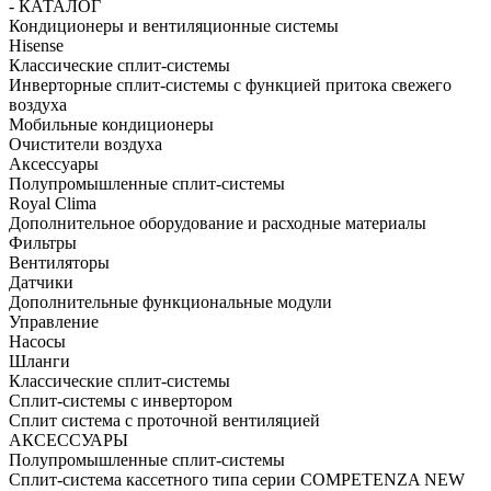
- КАТАЛОГ
Кондиционеры и вентиляционные системы
Hisense
Классические сплит-системы
Инверторные сплит-системы с функцией притока свежего
воздуха
Мобильные кондиционеры
Очистители воздуха
Аксессуары
Полупромышленные сплит-системы
Royal Clima
Дополнительное оборудование и расходные материалы
Фильтры
Вентиляторы
Датчики
Дополнительные функциональные модули
Управление
Насосы
Шланги
Классические сплит-системы
Сплит-системы с инвертором
Сплит система с проточной вентиляцией
АКСЕССУАРЫ
Полупромышленные сплит-системы
Cплит-система кассетного типа серии COMPETENZA NEW