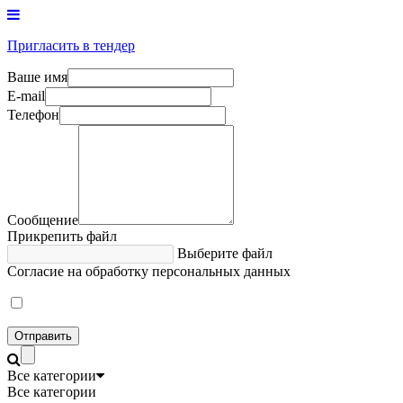
Пригласить в тендер
Ваше имя
E-mail
Телефон
Сообщение
Прикрепить файл
Выберите файл
Согласие на обработку персональных данных
Отправить
Все категории
Все категории