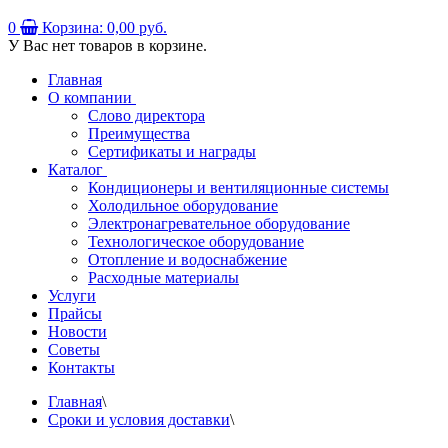
0
Корзина:
0,00 руб.
У Вас нет товаров в корзине.
Главная
О компании
Слово директора
Преимущества
Сертификаты и награды
Каталог
Кондиционеры и вентиляционные системы
Холодильное оборудование
Электронагревательное оборудование
Технологическое оборудование
Отопление и водоснабжение
Расходные материалы
Услуги
Прайсы
Новости
Советы
Контакты
Главная
\
Сроки и условия доставки
\