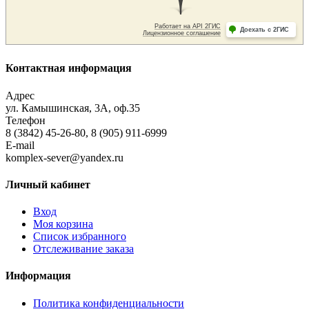
Контактная информация
Адрес
ул. Камышинская, 3А, оф.35
Телефон
8 (3842) 45-26-80, 8 (905) 911-6999
E-mail
komplex-sever@yandex.ru
Личный кабинет
Вход
Моя корзина
Список избранного
Отслеживание заказа
Информация
Политика конфиденциальности