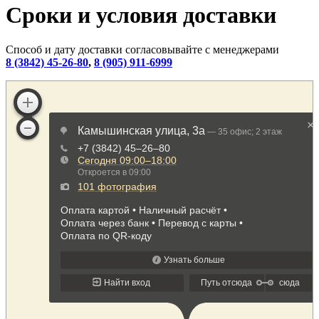
Сроки и условия доставки
Способ и дату доставки согласовывайте с менеджерами
8 (3842) 45-26-80
,
8 (905) 911-6999