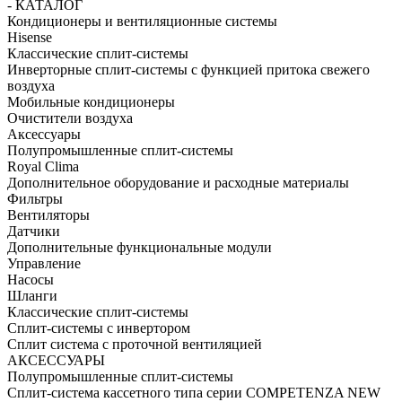
- КАТАЛОГ
Кондиционеры и вентиляционные системы
Hisense
Классические сплит-системы
Инверторные сплит-системы с функцией притока свежего
воздуха
Мобильные кондиционеры
Очистители воздуха
Аксессуары
Полупромышленные сплит-системы
Royal Clima
Дополнительное оборудование и расходные материалы
Фильтры
Вентиляторы
Датчики
Дополнительные функциональные модули
Управление
Насосы
Шланги
Классические сплит-системы
Сплит-системы с инвертором
Сплит система с проточной вентиляцией
АКСЕССУАРЫ
Полупромышленные сплит-системы
Cплит-система кассетного типа серии COMPETENZA NEW