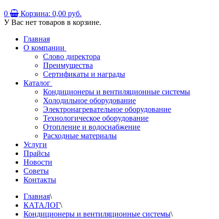
0
Корзина:
0,00 руб.
У Вас нет товаров в корзине.
Главная
О компании
Слово директора
Преимущества
Сертификаты и награды
Каталог
Кондиционеры и вентиляционные системы
Холодильное оборудование
Электронагревательное оборудование
Технологическое оборудование
Отопление и водоснабжение
Расходные материалы
Услуги
Прайсы
Новости
Советы
Контакты
Главная
\
КАТАЛОГ
\
Кондиционеры и вентиляционные системы
\