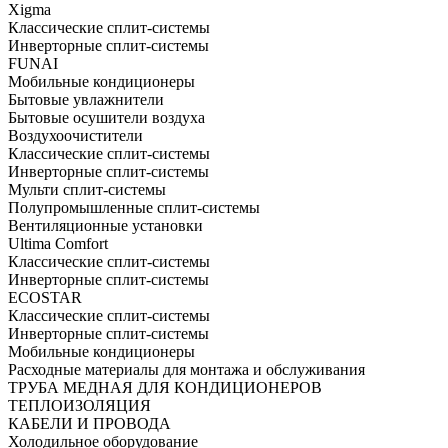
Xigma
Классические сплит-системы
Инверторные сплит-системы
FUNAI
Мобильные кондиционеры
Бытовые увлажнители
Бытовые осушители воздуха
Воздухоочистители
Классические сплит-системы
Инверторные сплит-системы
Мульти сплит-системы
Полупромышленные сплит-системы
Вентиляционные установки
Ultima Comfort
Классические сплит-системы
Инверторные сплит-системы
ECOSTAR
Классические сплит-системы
Инверторные сплит-системы
Мобильные кондиционеры
Расходные материалы для монтажа и обслуживания
ТРУБА МЕДНАЯ ДЛЯ КОНДИЦИОНЕРОВ
ТЕПЛОИЗОЛЯЦИЯ
КАБЕЛИ И ПРОВОДА
Холодильное оборудование