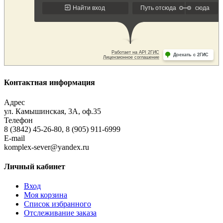
Контактная информация
Адрес
ул. Камышинская, 3А, оф.35
Телефон
8 (3842) 45-26-80, 8 (905) 911-6999
E-mail
komplex-sever@yandex.ru
Личный кабинет
Вход
Моя корзина
Список избранного
Отслеживание заказа