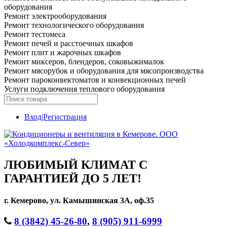
оборудования
Ремонт электрооборудования
Ремонт технологического оборудования
Ремонт тестомеса
Ремонт печей и расстоечных шкафов
Ремонт плит и жарочных шкафов
Ремонт миксеров, блендеров, соковыжималок
Ремонт мясорубок и оборудования для мясопроизводства
Ремонт пароконвектоматов и конвекционных печей
Услуги подключения теплового оборудования
Вход|Регистрация
ЛЮБИМЫЙ КЛИМАТ С
ГАРАНТИЕЙ ДО 5 ЛЕТ!
г. Кемерово, ул. Камышинская 3А, оф.35
8 (3842) 45-26-80
,
8 (905) 911-6999