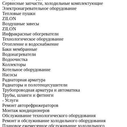
Сервисные запчасти, холодильные комплектующие
Электронагревательное оборудование
Тепловые пушки
ZILON
Воздушные завесы
ZILON
Инфракрасные обогреватели
Технологическое оборудование
Отопление и водоснабжение
Баки мембранные
Водонагреватели
Водоочистка
Коллекторы
Котельное оборудование
Насосы
Радиаторная арматура
Радиаторы и полотенцесушители
Трубопроводная арматура и автоматика
Трубы, шланги и фитинги
- Услуги
Ремонт авторефрижераторов
Монтаж кондиционеров
Обслуживание технологического оборудования
Ремонт и обслуживание холодильного оборудования
Плановое ежемесячное обслуживание холодильного