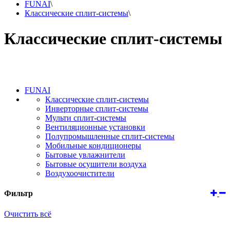
FUNAI
\
Классические сплит-системы
\
Классические сплит-системы
FUNAI
Классические сплит-системы
Инверторные сплит-системы
Мульти сплит-системы
Вентиляционные установки
Полупромышленные сплит-системы
Мобильные кондиционеры
Бытовые увлажнители
Бытовые осушители воздуха
Воздухоочистители
Фильтр
Очистить всё