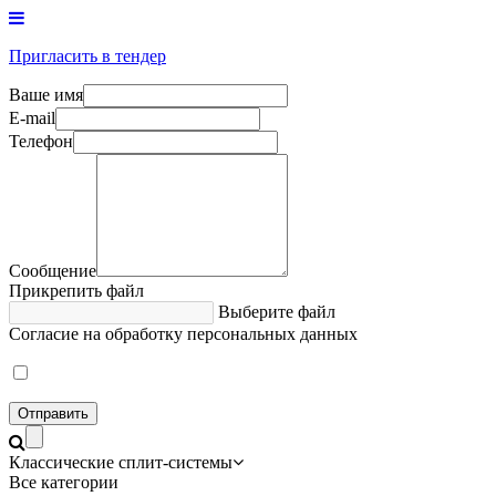
Пригласить в тендер
Ваше имя
E-mail
Телефон
Сообщение
Прикрепить файл
Выберите файл
Согласие на обработку персональных данных
Отправить
Классические сплит-системы
Все категории