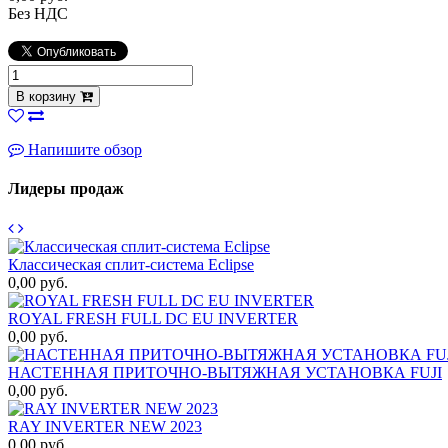
Без НДС
В корзину
Напишите обзор
Лидеры продаж
Классическая сплит-система Eclipse
0,00 руб.
ROYAL FRESH FULL DC EU INVERTER
0,00 руб.
НАСТЕННАЯ ПРИТОЧНО-ВЫТЯЖНАЯ УСТАНОВКА FUJI
0,00 руб.
RAY INVERTER NEW 2023
0,00 руб.