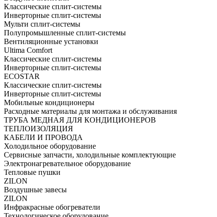
Классические сплит-системы
Инверторные сплит-системы
Мульти сплит-системы
Полупромышленные сплит-системы
Вентиляционные установки
Ultima Comfort
Классические сплит-системы
Инверторные сплит-системы
ECOSTAR
Классические сплит-системы
Инверторные сплит-системы
Мобильные кондиционеры
Расходные материалы для монтажа и обслуживания
ТРУБА МЕДНАЯ ДЛЯ КОНДИЦИОНЕРОВ
ТЕПЛОИЗОЛЯЦИЯ
КАБЕЛИ И ПРОВОДА
Холодильное оборудование
Сервисные запчасти, холодильные комплектующие
Электронагревательное оборудование
Тепловые пушки
ZILON
Воздушные завесы
ZILON
Инфракрасные обогреватели
Технологическое оборудование