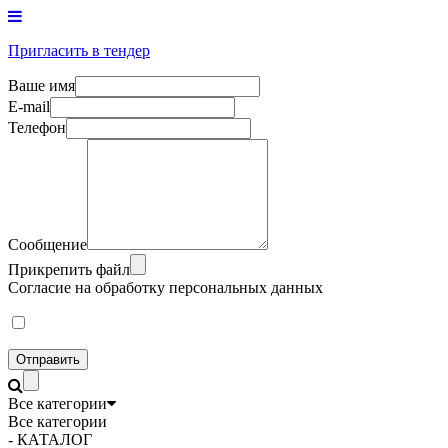
Пригласить в тендер
Ваше имя
E-mail
Телефон
Сообщение
Прикрепить файл
Согласие на обработку персональных данных
Отправить
Все категории
Все категории
- КАТАЛОГ