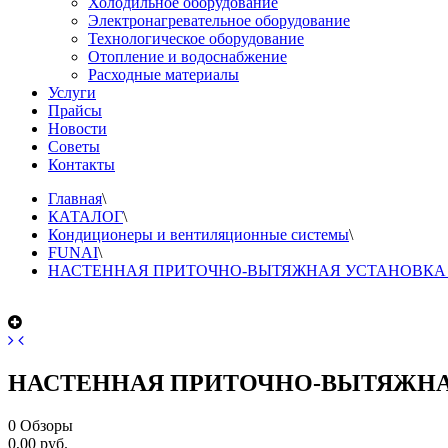
Холодильное оборудование
Электронагревательное оборудование
Технологическое оборудование
Отопление и водоснабжение
Расходные материалы
Услуги
Прайсы
Новости
Советы
Контакты
Главная
\
КАТАЛОГ
\
Кондиционеры и вентиляционные системы
\
FUNAI
\
НАСТЕННАЯ ПРИТОЧНО-ВЫТЯЖНАЯ УСТАНОВКА 
НАСТЕННАЯ ПРИТОЧНО-ВЫТЯЖНАЯ
0
Обзоры
0,00 руб.